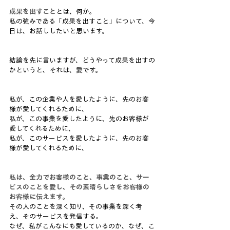
成果を出すこと
とは、何か。
私の強みである「成果を出すこと」について、今
日は、お話ししたいと思います。
結論を先に言いますが、どうやって成果を出すの
かというと、それは、
愛
です。
私が、この企業や人を愛したように、先のお客
様が愛してくれるために、
私が、この事業を愛したように、先のお客様が
愛してくれるために、
私が、このサービスを愛したように、先のお客
様が愛してくれるために、
私は、全力でお客様のこと、事業のこと、サー
ビスのことを愛し、その素晴らしさをお客様の
お客様に伝えます。
その人のことを深く知り、その事業を深く考
え、そのサービスを発信する。
なぜ、私がこんなにも愛しているのか、なぜ、こ