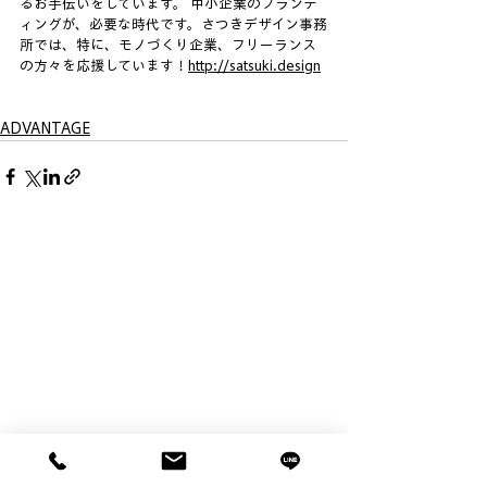
るお手伝いをしています。 中小企業のブランデ
ィングが、必要な時代です。さつきデザイン事務
所では、特に、モノづくり企業、フリーランス
の方々を応援しています！
http://satsuki.design
ADVANTAGE