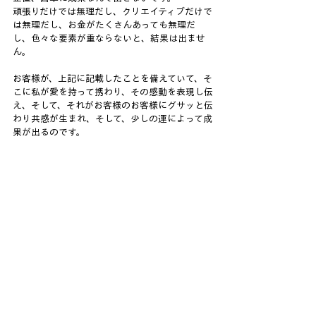
頑張りだけでは無理だし、クリエイティブだけで
は無理だし、お金がたくさんあっても無理だ
し、色々な要素が重ならないと、結果は出ませ
ん。
お客様が、上記に記載したことを備えていて、そ
こに私が愛を持って携わり、その感動を表現し伝
え、そして、それがお客様のお客様にグサッと伝
わり共感が生まれ、そして、少しの運によって成
果が出るのです。