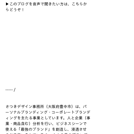
▶このブログを音声で聞きたい方は、こちらか
らどうぞ！
----- /  
さつきデザイン事務所（大阪府豊中市）は、パ
ーソナルブランディング・コーポレートブランデ
ィングを主たる事業としています。人と企業（事
業・商品含む）分析を行い、ビジネスシーンで
使える「最強のブランド」を創造し、浸透させ