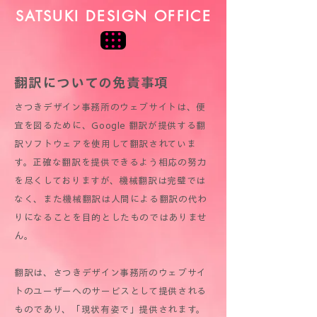
SATSUKI DESIGN OFFICE
翻訳についての免責事項
さつきデザイン事務所のウェブサイトは、便
宜を図るために、Google 翻訳が提供する翻
訳ソフトウェアを使用して翻訳されていま
す。正確な翻訳を提供できるよう相応の努力
を尽くしておりますが、機械翻訳は完璧では
なく、また機械翻訳は人間による翻訳の代わ
りになることを目的としたものではありませ
ん。
翻訳は、さつきデザイン事務所のウェブサイ
トのユーザーへのサービスとして提供される
ものであり、「現状有姿で」提供されます。