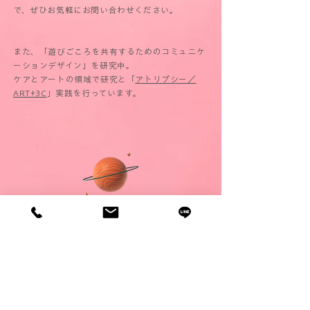
で、ぜひお気軽にお問い合わせください。
また、「遊びごころを共有するためのコミュニケ
ーションデザイン」を研究中。
​ケアとアートの領域で研究と「
アトリプシー／
ART+3C
」実践を行っています。