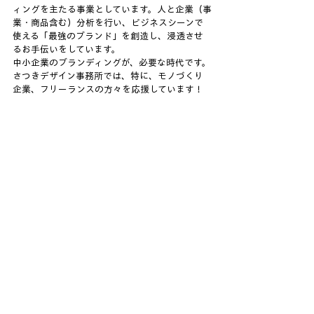
ィングを主たる事業としています。人と企業（事
業・商品含む）分析を行い、ビジネスシーンで
使える「最強のブランド」を創造し、浸透させ
るお手伝いをしています。
中小企業のブランディングが、必要な時代です。
さつきデザイン事務所では、特に、モノづくり
企業、フリーランスの方々を応援しています！