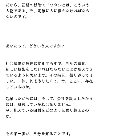
だから、初期の段階で「ワタシとは、こういう
人物である」を、明確に人に伝えなければなら
ないのです。
あなたって、どういう人ですか？
社会環境が急速に変化する中で、自らの進化、
新しい挑戦をしなければならないことが増えてき
ているように思います。その時に、振り返ってほ
しい。一体、何をやりたくて、今、ここに、存在
しているのか。
起業したからには、そして、会社を設立したから
には、継続していかねばなりません。
今、抱えている困難をどのように乗り越えるの
か。
その第一歩が、自分を知ることです。