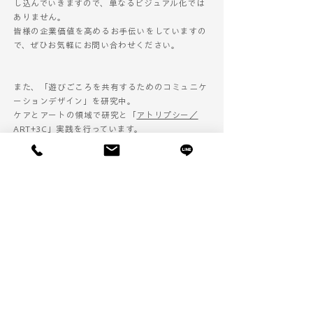
し込んでいきますので、単なるビジュアル化では
ありません。
皆様の企業価値を高めるお手伝いをしていますの
で、ぜひお気軽にお問い合わせください。
また、「遊びごころを共有するためのコミュニケ
ーションデザイン」を研究中。
​ケアとアートの領域で研究と「
アトリプシー／
ART+3C
」実践を行っています。